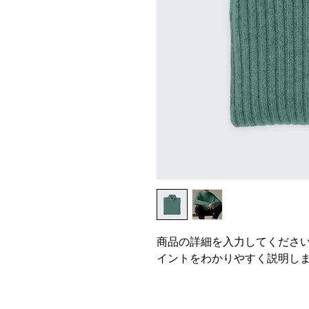
商品の詳細を入力してくださ
イントをわかりやすく説明し