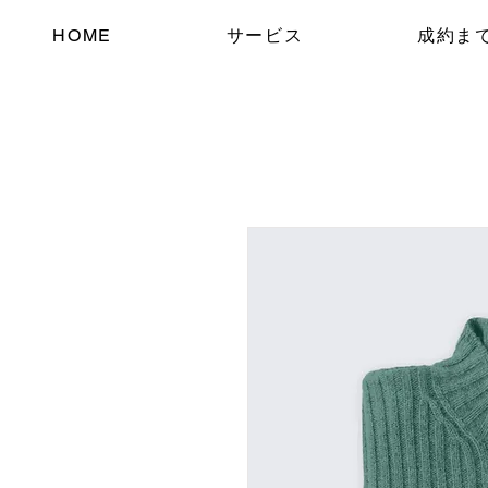
HOME
サービス
成約ま