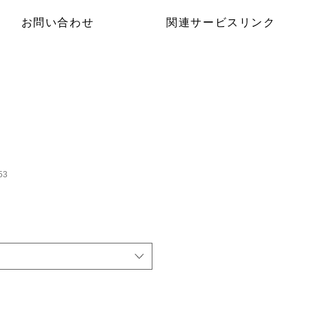
お問い合わせ
関連サービスリンク
53