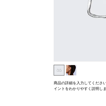
商品の詳細を入力してくださ
イントをわかりやすく説明し