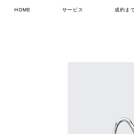
HOME
サービス
成約ま