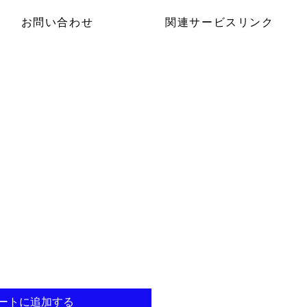
お問い合わせ
関連サービスリンク
ートに追加する